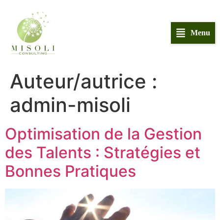
Menu
Auteur/autrice :
admin-misoli
Optimisation de la Gestion
des Talents : Stratégies et
Bonnes Pratiques