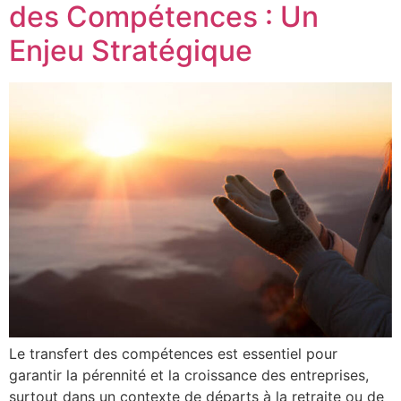
des Compétences : Un
Enjeu Stratégique
Le transfert des compétences est essentiel pour
garantir la pérennité et la croissance des entreprises,
surtout dans un contexte de départs à la retraite ou de