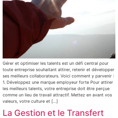
Gérer et optimiser les talents est un défi central pour
toute entreprise souhaitant attirer, retenir et développer
ses meilleurs collaborateurs. Voici comment y parvenir :
1. Développez une marque employeur forte Pour attirer
les meilleurs talents, votre entreprise doit être perçue
comme un lieu de travail attractif. Mettez en avant vos
valeurs, votre culture et […]
La Gestion et le Transfert