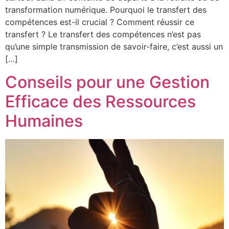
transformation numérique. Pourquoi le transfert des
compétences est-il crucial ? Comment réussir ce
transfert ? Le transfert des compétences n’est pas
qu’une simple transmission de savoir-faire, c’est aussi un
[…]
Conseils pour une Gestion
Efficace des Ressources
Humaines