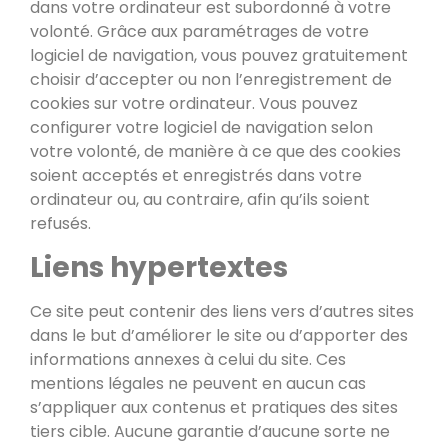
dans votre ordinateur est subordonné à votre
volonté. Grâce aux paramétrages de votre
logiciel de navigation, vous pouvez gratuitement
choisir d’accepter ou non l’enregistrement de
cookies sur votre ordinateur. Vous pouvez
configurer votre logiciel de navigation selon
votre volonté, de manière à ce que des cookies
soient acceptés et enregistrés dans votre
ordinateur ou, au contraire, afin qu’ils soient
refusés.
Liens hypertextes
Ce site peut contenir des liens vers d’autres sites
dans le but d’améliorer le site ou d’apporter des
informations annexes à celui du site. Ces
mentions légales ne peuvent en aucun cas
s’appliquer aux contenus et pratiques des sites
tiers cible. Aucune garantie d’aucune sorte ne