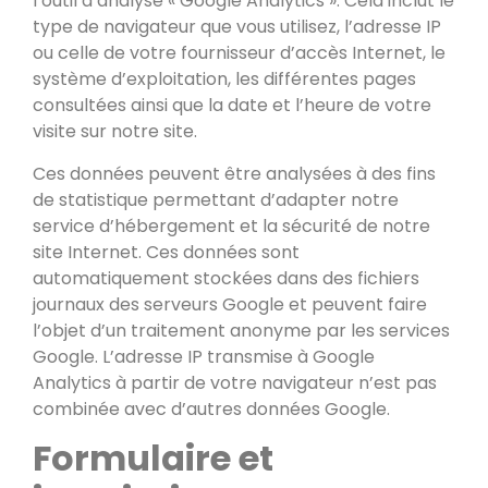
l’outil d’analyse « Google Analytics ». Cela inclut le
type de navigateur que vous utilisez, l’adresse IP
ou celle de votre fournisseur d’accès Internet, le
système d’exploitation, les différentes pages
consultées ainsi que la date et l’heure de votre
visite sur notre site.
Ces données peuvent être analysées à des fins
de statistique permettant d’adapter notre
service d’hébergement et la sécurité de notre
site Internet. Ces données sont
automatiquement stockées dans des fichiers
journaux des serveurs Google et peuvent faire
l’objet d’un traitement anonyme par les services
Google. L’adresse IP transmise à Google
Analytics à partir de votre navigateur n’est pas
combinée avec d’autres données Google.
Formulaire et