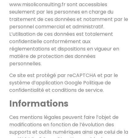
www.misoliconsulting.fr sont accessibles
seulement par les personnes en charge du
traitement de ces données et notamment par le
personnel commercial et administratif.
L’utilisation de ces données est totalement
confidentielle conformément aux
réglementations et dispositions en vigueur en
matière de protection des données
personnelles.
Ce site est protégé par reCAPTCHA et par le
système d’application Google
Politique de
confidentialité
et
conditions de service
.
Informations
Ces mentions légales peuvent faire l’objet de
modifications en fonction de l’évolution des
supports et outils numériques ainsi que celui de la