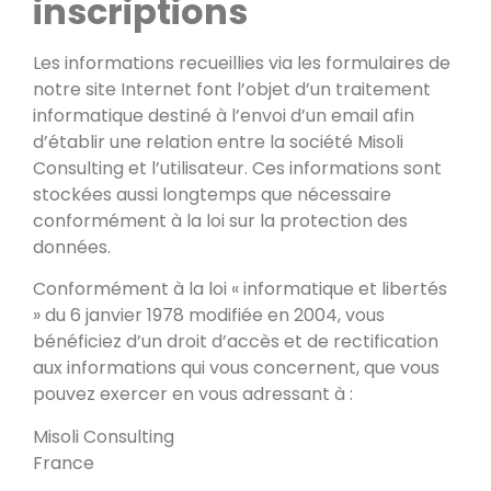
inscriptions
Les informations recueillies via les formulaires de
notre site Internet font l’objet d’un traitement
informatique destiné à l’envoi d’un email afin
d’établir une relation entre la société Misoli
Consulting et l’utilisateur. Ces informations sont
stockées aussi longtemps que nécessaire
conformément à la loi sur la protection des
données.
Conformément à la loi « informatique et libertés
» du 6 janvier 1978 modifiée en 2004, vous
bénéficiez d’un droit d’accès et de rectification
aux informations qui vous concernent, que vous
pouvez exercer en vous adressant à :
Misoli Consulting
France