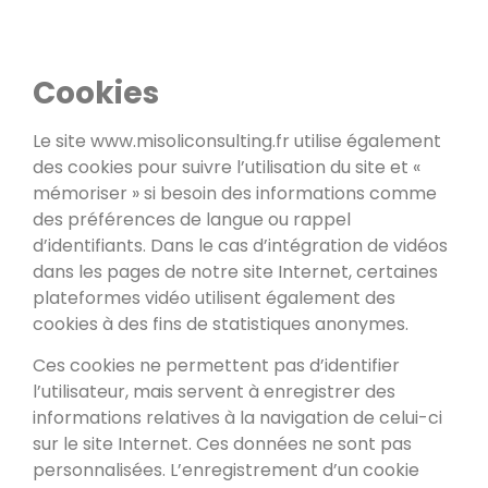
Cookies
Le site www.misoliconsulting.fr utilise également
des cookies pour suivre l’utilisation du site et «
mémoriser » si besoin des informations comme
des préférences de langue ou rappel
d’identifiants. Dans le cas d’intégration de vidéos
dans les pages de notre site Internet, certaines
plateformes vidéo utilisent également des
cookies à des fins de statistiques anonymes.
Ces cookies ne permettent pas d’identifier
l’utilisateur, mais servent à enregistrer des
informations relatives à la navigation de celui-ci
sur le site Internet. Ces données ne sont pas
personnalisées. L’enregistrement d’un cookie