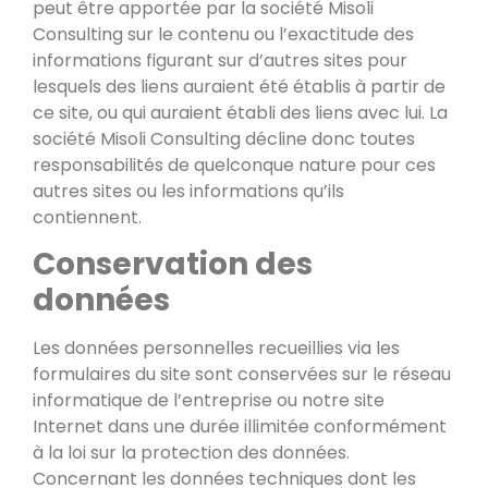
peut être apportée par la société Misoli
Consulting sur le contenu ou l’exactitude des
informations figurant sur d’autres sites pour
lesquels des liens auraient été établis à partir de
ce site, ou qui auraient établi des liens avec lui. La
société Misoli Consulting décline donc toutes
responsabilités de quelconque nature pour ces
autres sites ou les informations qu’ils
contiennent.
Conservation des
données
Les données personnelles recueillies via les
formulaires du site sont conservées sur le réseau
informatique de l’entreprise ou notre site
Internet dans une durée illimitée conformément
à la loi sur la protection des données.
Concernant les données techniques dont les