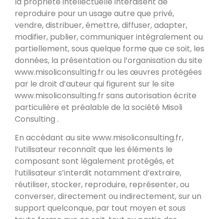
la propriété intellectuelle interdisent de
reproduire pour un usage autre que privé,
vendre, distribuer, émettre, diffuser, adapter,
modifier, publier, communiquer intégralement ou
partiellement, sous quelque forme que ce soit, les
données, la présentation ou l’organisation du site
www.misoliconsulting.fr ou les œuvres protégées
par le droit d’auteur qui figurent sur le site
www.misoliconsulting.fr sans autorisation écrite
particulière et préalable de la société Misoli
Consulting .
En accédant au site www.misoliconsulting.fr,
l’utilisateur reconnaît que les éléments le
composant sont légalement protégés, et
l’utilisateur s’interdit notamment d’extraire,
réutiliser, stocker, reproduire, représenter, ou
converser, directement ou indirectement, sur un
support quelconque, par tout moyen et sous