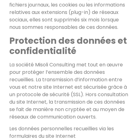
fichiers journaux, les cookies ou les informations
relatives aux extensions (plug-in) de réseaux
sociaux, elles sont supprimés six mois lorsque
nous sommes responsables de ces données.
Protection des données et
confidentialité
La société Misoli Consulting met tout en œuvre
pour protéger l’ensemble des données
recueillies. La transmission d’information entre
vous et notre site Internet est sécurisée grâce à
un protocole de sécurité (SSL). Hors consultation
du site Internet, la transmission de ces données
se fait de manière non cryptée et au moyen de
réseaux de communication ouverts.
Les données personnelles recueillies via les
formulaires du site Internet