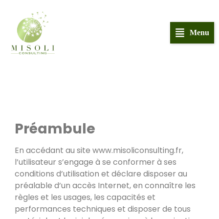
Menu
Politique de confidentialité
Préambule
En accédant au site www.misoliconsulting.fr,
l’utilisateur s’engage à se conformer à ses
conditions d’utilisation et déclare disposer au
préalable d’un accès Internet, en connaître les
règles et les usages, les capacités et
performances techniques et disposer de tous