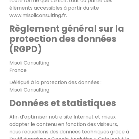
toute forme que ce soit, tout ou partie des
éléments accessibles à partir du site
www.misoliconsulting.fr.
Règlement général sur la
protection des données
(RGPD)
Misoli Consulting
France
Délégué à la protection des données :
Misoli Consulting
Données et statistiques
Afin d’optimiser notre site Internet et mieux
adapter le contenu en fonction des visiteurs,
nous recueillons des données techniques grâce à