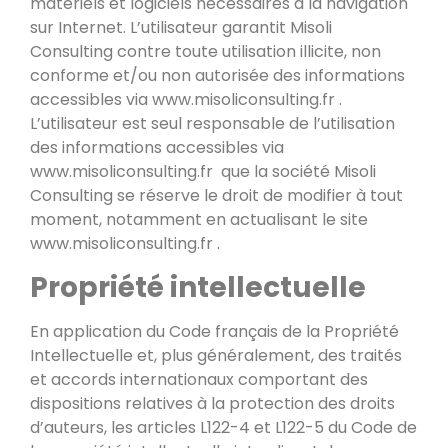
matériels et logiciels nécessaires à la navigation
sur Internet. L’utilisateur garantit Misoli
Consulting contre toute utilisation illicite, non
conforme et/ou non autorisée des informations
accessibles via www.misoliconsulting.fr .
L’utilisateur est seul responsable de l’utilisation
des informations accessibles via
www.misoliconsulting.fr que la société Misoli
Consulting se réserve le droit de modifier à tout
moment, notamment en actualisant le site
www.misoliconsulting.fr .
Propriété intellectuelle
En application du Code français de la Propriété
Intellectuelle et, plus généralement, des traités
et accords internationaux comportant des
dispositions relatives à la protection des droits
d’auteurs, les articles L122-4 et L122-5 du Code de